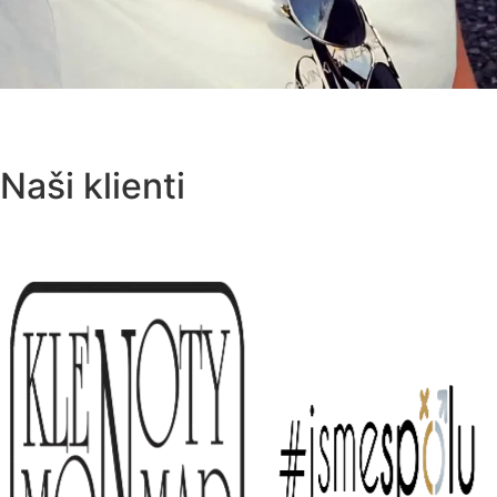
Naši klienti