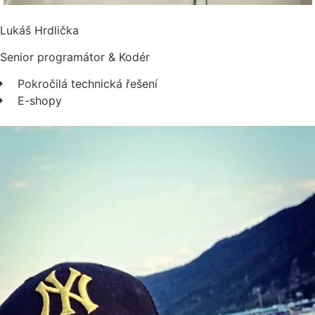
Lukáš Hrdlička
Senior programátor & Kodér
Pokročilá technická řešení
E-shopy