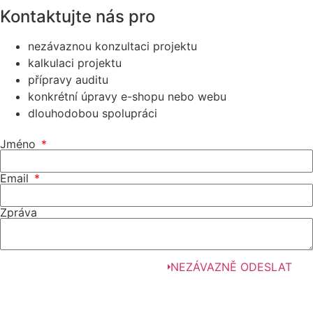
Kontaktujte nás pro
nezávaznou konzultaci projektu
kalkulaci projektu
přípravy auditu
konkrétní úpravy e-shopu nebo webu
dlouhodobou spolupráci
Jméno
Email
Zpráva
NEZÁVAZNĚ ODESLAT