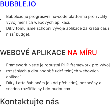
BUBBLE.IO
Bubble.io je progresivní no-code platforma pro rychlý
vývoj menších webových aplikací.
Díky tomu jsme schopni vývoje aplikace za kratší čas i
nižší budget.
WEBOVÉ APLIKACE
NA MÍRU
Framework Nette je robustní PHP framework pro vývoj
rozsáhlých a dlouhodobě udržitelných webových
aplikací.
Díky Latte šablonám je kód přehledný, bezpečný a
snadno rozšiřitelný i do budoucna.
Kontaktujte nás