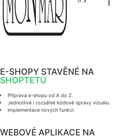
E-SHOPY STAVĚNÉ NA
SHOPTETU
Příprava e-shopu od A do Z.
Jednotlivé i rozsáhlé kódové úpravy vizuálu.
Implementace nových funkcí.
WEBOVÉ APLIKACE NA