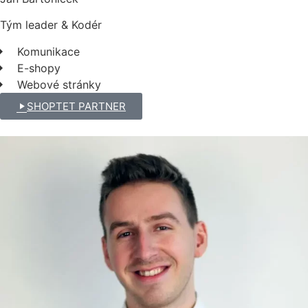
Tým leader & Kodér
Komunikace
E-shopy
Webové stránky
SHOPTET PARTNER