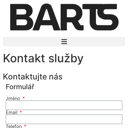
Kontakt služby
Kontaktujte nás
Formulář
Jméno
Email
Telefon