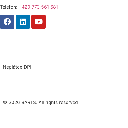
Telefon:
+420 773 561 681
Neplátce DPH
Zásady cookies
© 2026 BARTS. All rights reserved